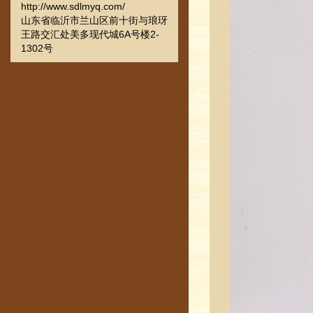
http://www.sdlmyq.com/
山东省临沂市兰山区前十街与琅玡
王路交汇处美多现代城6A号楼2-
1302号