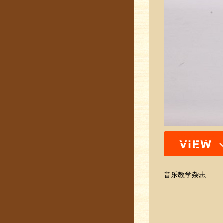
音乐教学杂志