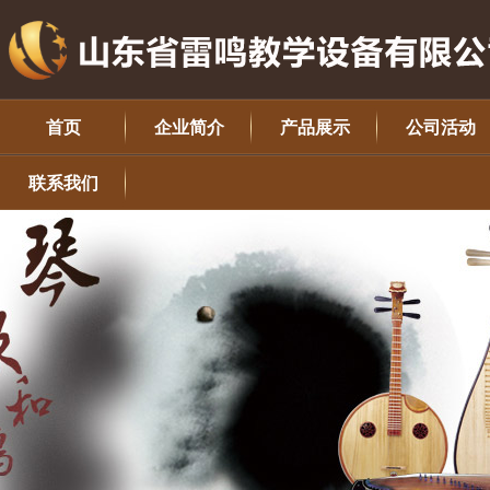
首页
企业简介
产品展示
公司活动
联系我们